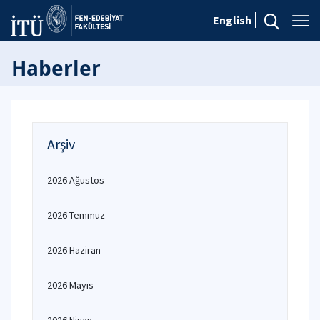
English
Haberler
Arşiv
2026 Ağustos
2026 Temmuz
2026 Haziran
2026 Mayıs