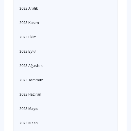
2023 Aralık
2023 Kasım
2023 Ekim
2023 Eylül
2023 Ağustos
2023 Temmuz
2023 Haziran
2023 Mayıs
2023 Nisan