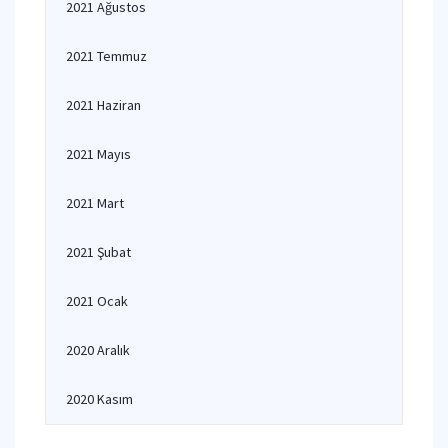
2021 Ağustos
2021 Temmuz
2021 Haziran
2021 Mayıs
2021 Mart
2021 Şubat
2021 Ocak
2020 Aralık
2020 Kasım