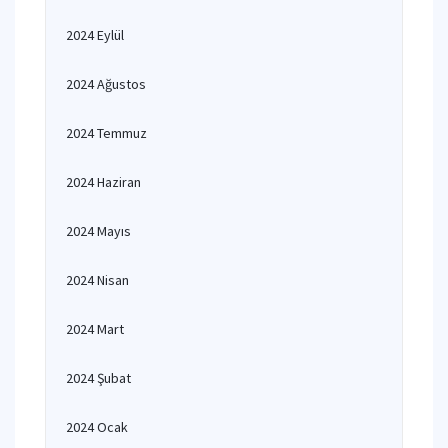
2024 Eylül
2024 Ağustos
2024 Temmuz
2024 Haziran
2024 Mayıs
2024 Nisan
2024 Mart
2024 Şubat
2024 Ocak