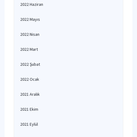
2022 Haziran
2022 Mayıs
2022 Nisan
2022 Mart
2022 Şubat
2022 Ocak
2021 Aralık
2021 Ekim
2021 Eylül