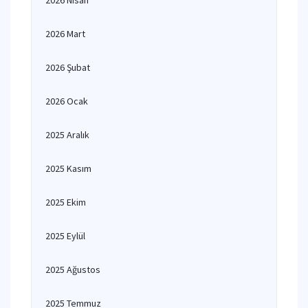
2026 Nisan
2026 Mart
2026 Şubat
2026 Ocak
2025 Aralık
2025 Kasım
2025 Ekim
2025 Eylül
2025 Ağustos
2025 Temmuz