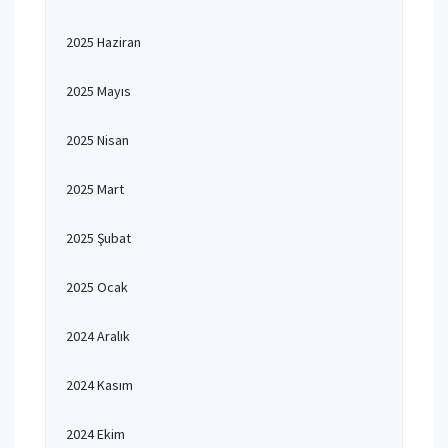
2025 Haziran
2025 Mayıs
2025 Nisan
2025 Mart
2025 Şubat
2025 Ocak
2024 Aralık
2024 Kasım
2024 Ekim