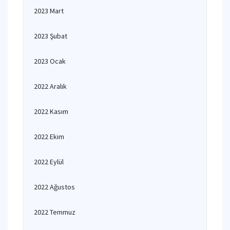
2023 Mart
2023 Şubat
2023 Ocak
2022 Aralık
2022 Kasım
2022 Ekim
2022 Eylül
2022 Ağustos
2022 Temmuz