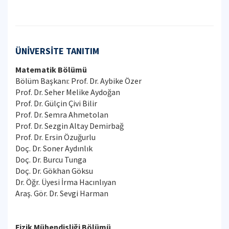
ÜNİVERSİTE TANITIM
Matematik Bölümü
Bölüm Başkanı: Prof. Dr. Aybike Özer
Prof. Dr. Seher Melike Aydoğan
Prof. Dr. Gülçin Çivi Bilir
Prof. Dr. Semra Ahmetolan
Prof. Dr. Sezgin Altay Demirbağ
Prof. Dr. Ersin Özuğurlu
Doç. Dr. Soner Aydınlık
Doç. Dr. Burcu Tunga
Doç. Dr. Gökhan Göksu
Dr. Öğr. Üyesi İrma Hacınlıyan
Araş. Gör. Dr. Sevgi Harman
Fizik Mühendisliği Bölümü