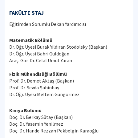
FAKÜLTE STAJ
Eğitimden Sorumlu Dekan Yardımcısı
Matematik Bölümü
Dr. Öğr. Üyesi Burak Yıldıran Stodolsky (Başkan)
Dr. Öğr. Üyesi Bahri Güldoğan
Araş. Gör. Dr. Celal Umut Yaran
Fizik Mühendisliği Bölümü
Prof. Dr. Demet Aktaş (Başkan)
Prof. Dr. Sevda Şahinbay
Dr. Öğr. Üyesi Meltem Güngörmez
Kimya Bölümü
Doç. Dr. Berkay Sütay (Başkan)
Doç. Dr. Yasemin Yenilmez
Doç. Dr. Hande Rezzan Pekbelgin Karaoğlu