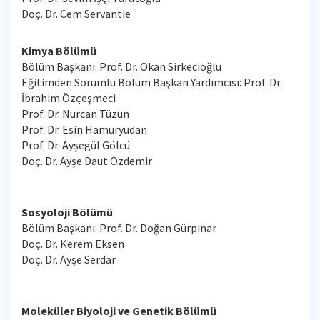
Doç. Dr. Cem Servantie
Kimya Bölümü
Bölüm Başkanı: Prof. Dr. Okan Sirkecioğlu
Eğitimden Sorumlu Bölüm Başkan Yardımcısı: Prof. Dr.
İbrahim Özçeşmeci
Prof. Dr. Nurcan Tüzün
Prof. Dr. Esin Hamuryudan
Prof. Dr. Ayşegül Gölcü
Doç. Dr. Ayşe Daut Özdemir
Sosyoloji Bölümü
Bölüm Başkanı: Prof. Dr. Doğan Gürpınar
Doç. Dr. Kerem Eksen
Doç. Dr. Ayşe Serdar
Moleküler Biyoloji ve Genetik Bölümü