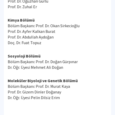
Prof. Dr. Oğuzhan Gürlü
Prof. Dr. Zuhal Er
Kimya Bölümü
Bölüm Başkanı: Prof. Dr. Okan Sirkecioğlu
Prof. Dr. Ayfer Kalkan Burat
Prof. Dr. Abdullah Aydoğan
Doç. Dr. Fuat Topuz
Sosyoloji Bölümü
Bölüm Başkanı: Prof. Dr. Doğan Gürpınar
Dr. Öğr. Üyesi Mehmet Ali Doğan
Moleküler Biyoloji ve Genetik Bölümü
Bölüm Başkanı: Prof. Dr. Murat Kaya
Prof. Dr. Gizem Dinler Doğanay
Dr. Öğr. Üyesi Pelin Dilsiz Erim