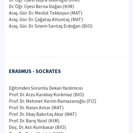
Dr. Öğr. Üyesi Berna Doğan (KIM)
Araş. Gör. Dr. Mevlüt Tekkoyun (MAT)
Araş. Gör. Dr. Çağatay Altuntaş (MAT)
Araş. Gör. Dr. Sinem Sarıtaş Erdoğan (BIO)
ERASMUS - SOCRATES
Eğitimden Sorumlu Dekan Yardımcısı
Prof. Dr. Arzu Karabay Korkmaz (BIO)
Prof. Dr. Mehmet Kerim Ramazanoğlu (FIZ)
Prof. Dr. Nalan Antar (MAT)
Prof. Dr. İlkay Bakırtaş Akar (MAT)
Prof. Dr. Barış Yücel (KIM)
Doç. Dr. Aslı Kumbasar (BIO)