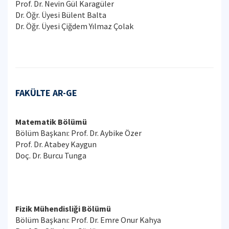
Prof. Dr. Nevin Gül Karagüler
Dr. Öğr. Üyesi Bülent Balta
Dr. Öğr. Üyesi Çiğdem Yılmaz Çolak
FAKÜLTE AR-GE
Matematik Bölümü
Bölüm Başkanı: Prof. Dr. Aybike Özer
Prof. Dr. Atabey Kaygun
Doç. Dr. Burcu Tunga
Fizik Mühendisliği Bölümü
Bölüm Başkanı: Prof. Dr. Emre Onur Kahya