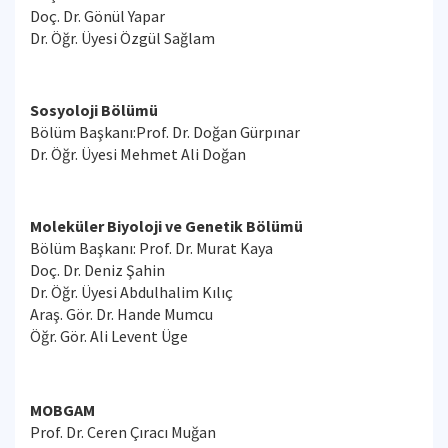
Doç. Dr. Gönül Yapar
Dr. Öğr. Üyesi Özgül Sağlam
Sosyoloji Bölümü
Bölüm Başkanı:Prof. Dr. Doğan Gürpınar
Dr. Öğr. Üyesi Mehmet Ali Doğan
Moleküler Biyoloji ve Genetik Bölümü
Bölüm Başkanı: Prof. Dr. Murat Kaya
Doç. Dr. Deniz Şahin
Dr. Öğr. Üyesi Abdulhalim Kılıç
Araş. Gör. Dr. Hande Mumcu
Öğr. Gör. Ali Levent Üge
MOBGAM
Prof. Dr. Ceren Çıracı Muğan