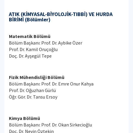
ATIK (KİMYASAL-BİYOLOJİK-TIBBİ) VE HURDA
BİRİMİ (Bölümler)
Matematik Bölümü
Bölüm Başkanı: Prof. Dr. Aybike Özer
Prof. Dr. Kamil Oruçoğlu
Doç. Dr. Ayşegül Tepe
Fizik Mühendisliği Bölümü
Bölüm Başkanı: Prof. Dr. Emre Onur Kahya
Prof. Dr. Oğuzhan Gürlü
Öğr. Gör. Dr. Tansu Ersoy
Kimya Bölümü
Bölüm Başkanı: Prof. Dr. Okan Sirkecioğlu
Doç. Dr. Nevin Öztekin