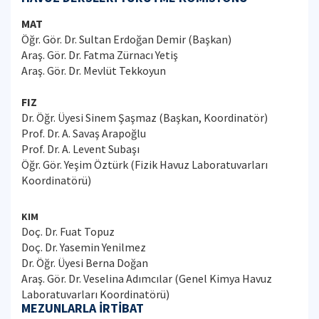
MAT
Öğr. Gör. Dr. Sultan Erdoğan Demir (Başkan)
Araş. Gör. Dr. Fatma Zürnacı Yetiş
Araş. Gör. Dr. Mevlüt Tekkoyun
FIZ
Dr. Öğr. Üyesi Sinem Şaşmaz (Başkan, Koordinatör)
Prof. Dr. A. Savaş Arapoğlu
Prof. Dr. A. Levent Subaşı
Öğr. Gör. Yeşim Öztürk (Fizik Havuz Laboratuvarları
Koordinatörü)
KIM
Doç. Dr. Fuat Topuz
Doç. Dr. Yasemin Yenilmez
Dr. Öğr. Üyesi Berna Doğan
Araş. Gör. Dr. Veselina Adımcılar (Genel Kimya Havuz
Laboratuvarları Koordinatörü)
MEZUNLARLA İRTİBAT