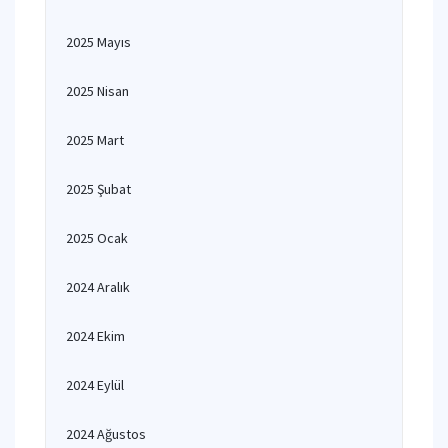
2025 Mayıs
2025 Nisan
2025 Mart
2025 Şubat
2025 Ocak
2024 Aralık
2024 Ekim
2024 Eylül
2024 Ağustos