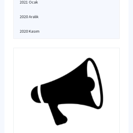
2021 Ocak
2020 Aralık
2020 Kasım