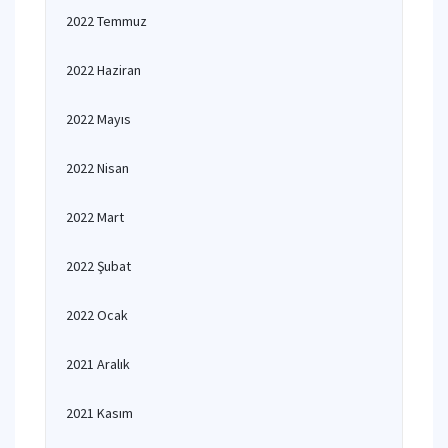
2022 Temmuz
2022 Haziran
2022 Mayıs
2022 Nisan
2022 Mart
2022 Şubat
2022 Ocak
2021 Aralık
2021 Kasım