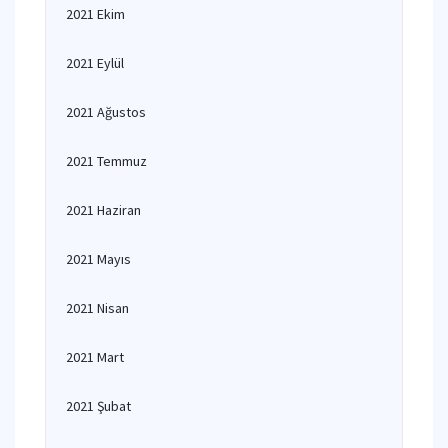
2021 Ekim
2021 Eylül
2021 Ağustos
2021 Temmuz
2021 Haziran
2021 Mayıs
2021 Nisan
2021 Mart
2021 Şubat