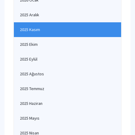
2026 Ocak
2025 Aralık
2025 Kasım
2025 Ekim
2025 Eylül
2025 Ağustos
2025 Temmuz
2025 Haziran
2025 Mayıs
2025 Nisan