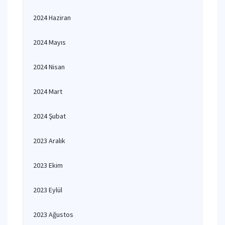
2024 Haziran
2024 Mayıs
2024 Nisan
2024 Mart
2024 Şubat
2023 Aralık
2023 Ekim
2023 Eylül
2023 Ağustos