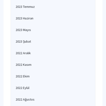
2023 Temmuz
2023 Haziran
2023 Mayıs
2023 Şubat
2022 Aralık
2022 Kasım
2022 Ekim
2022 Eylül
2022 Ağustos