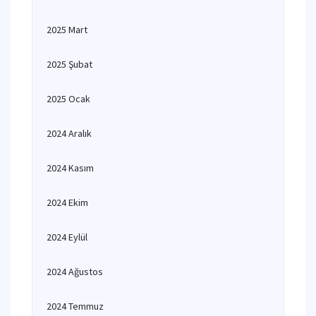
2025 Mart
2025 Şubat
2025 Ocak
2024 Aralık
2024 Kasım
2024 Ekim
2024 Eylül
2024 Ağustos
2024 Temmuz