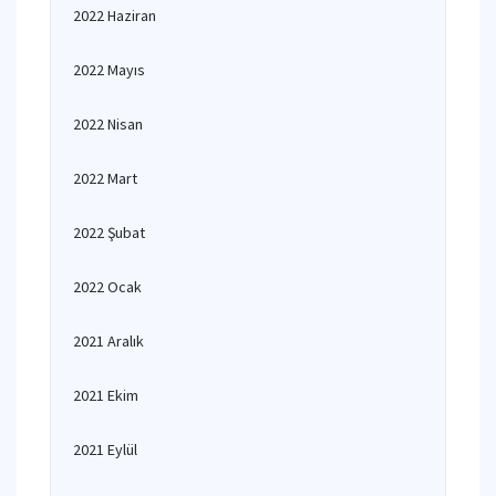
2022 Haziran
2022 Mayıs
2022 Nisan
2022 Mart
2022 Şubat
2022 Ocak
2021 Aralık
2021 Ekim
2021 Eylül