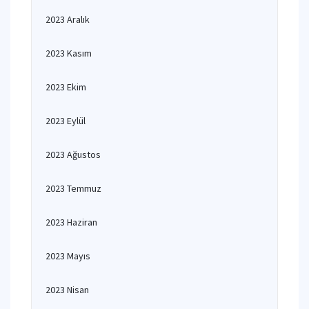
2023 Aralık
2023 Kasım
2023 Ekim
2023 Eylül
2023 Ağustos
2023 Temmuz
2023 Haziran
2023 Mayıs
2023 Nisan