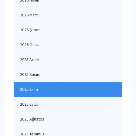
2026 Nisan
2026 Mart
2026 Şubat
2026 Ocak
2025 Aralık
2025 Kasım
2025 Ekim
2025 Eylül
2025 Ağustos
2025 Temmuz