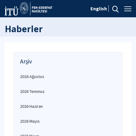
English
Haberler
Arşiv
2026 Ağustos
2026 Temmuz
2026 Haziran
2026 Mayıs