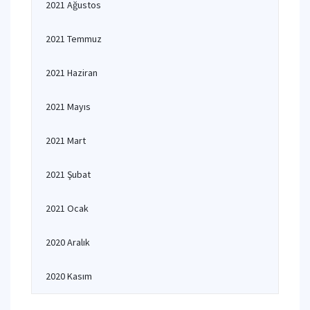
2021 Ağustos
2021 Temmuz
2021 Haziran
2021 Mayıs
2021 Mart
2021 Şubat
2021 Ocak
2020 Aralık
2020 Kasım