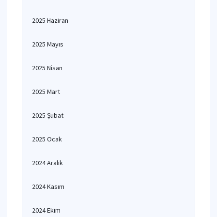
2025 Haziran
2025 Mayıs
2025 Nisan
2025 Mart
2025 Şubat
2025 Ocak
2024 Aralık
2024 Kasım
2024 Ekim