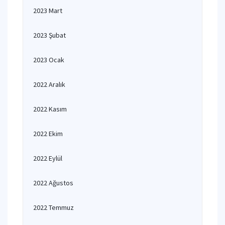
2023 Mart
2023 Şubat
2023 Ocak
2022 Aralık
2022 Kasım
2022 Ekim
2022 Eylül
2022 Ağustos
2022 Temmuz