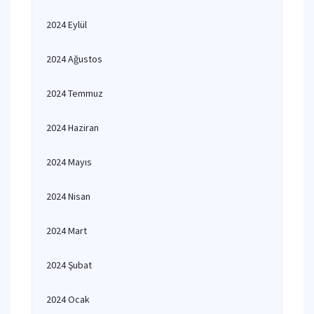
2024 Eylül
2024 Ağustos
2024 Temmuz
2024 Haziran
2024 Mayıs
2024 Nisan
2024 Mart
2024 Şubat
2024 Ocak