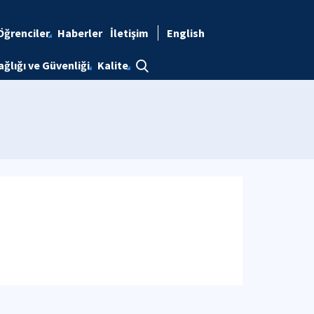
Öğrenciler
Haberler
İletişim
English
ağlığı ve Güvenliği
Kalite