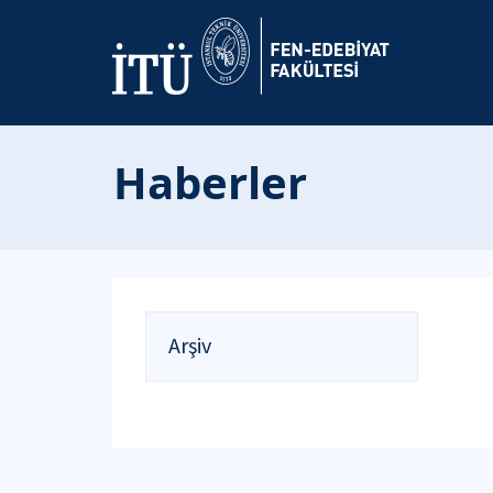
Haberler
Arşiv