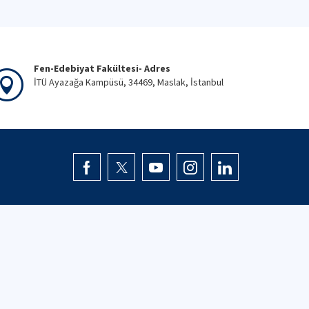
Fen-Edebiyat Fakültesi- Adres
İTÜ Ayazağa Kampüsü, 34469, Maslak, İstanbul