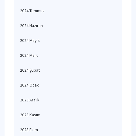
2024 Temmuz
2024 Haziran
2024 Mayıs
2024 Mart
2024 Şubat
2024 Ocak
2023 Aralık
2023 Kasım
2023 Ekim