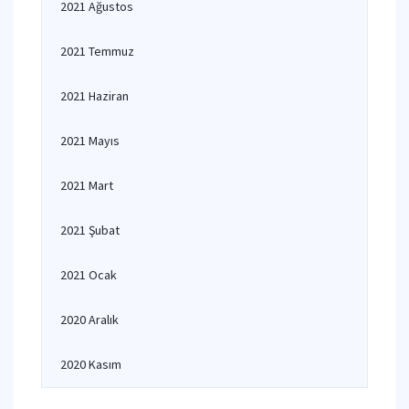
2021 Ağustos
2021 Temmuz
2021 Haziran
2021 Mayıs
2021 Mart
2021 Şubat
2021 Ocak
2020 Aralık
2020 Kasım