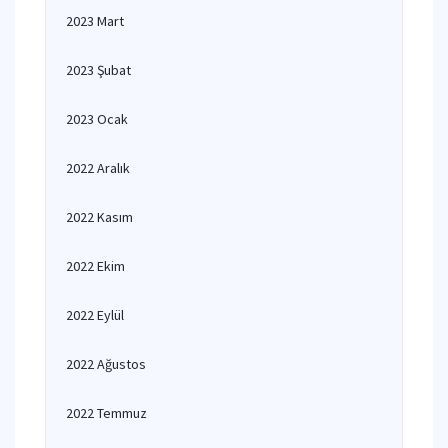
2023 Mart
2023 Şubat
2023 Ocak
2022 Aralık
2022 Kasım
2022 Ekim
2022 Eylül
2022 Ağustos
2022 Temmuz