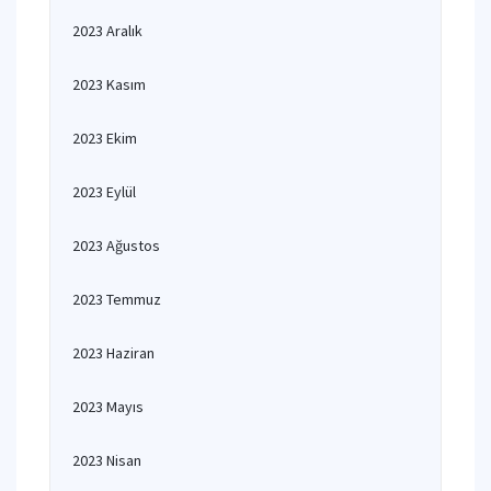
2023 Aralık
2023 Kasım
2023 Ekim
2023 Eylül
2023 Ağustos
2023 Temmuz
2023 Haziran
2023 Mayıs
2023 Nisan