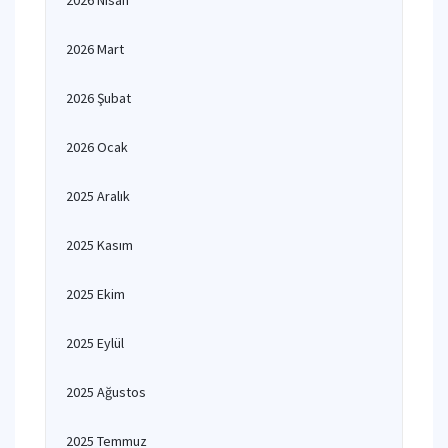
2026 Nisan
2026 Mart
2026 Şubat
2026 Ocak
2025 Aralık
2025 Kasım
2025 Ekim
2025 Eylül
2025 Ağustos
2025 Temmuz