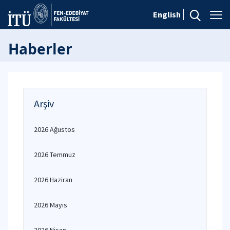
English
Haberler
Arşiv
2026 Ağustos
2026 Temmuz
2026 Haziran
2026 Mayıs