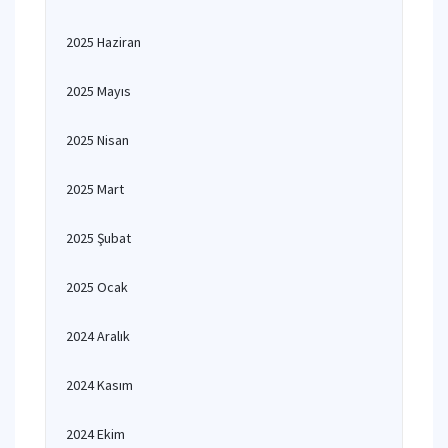
2025 Haziran
2025 Mayıs
2025 Nisan
2025 Mart
2025 Şubat
2025 Ocak
2024 Aralık
2024 Kasım
2024 Ekim