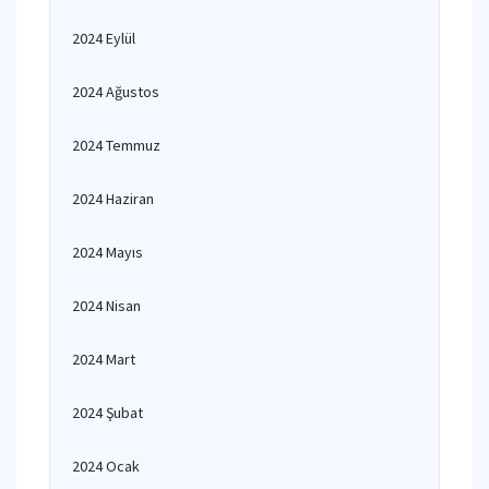
2024 Eylül
2024 Ağustos
2024 Temmuz
2024 Haziran
2024 Mayıs
2024 Nisan
2024 Mart
2024 Şubat
2024 Ocak