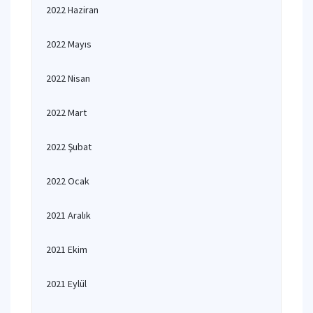
2022 Haziran
2022 Mayıs
2022 Nisan
2022 Mart
2022 Şubat
2022 Ocak
2021 Aralık
2021 Ekim
2021 Eylül