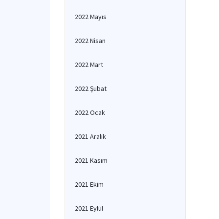
2022 Mayıs
2022 Nisan
2022 Mart
2022 Şubat
2022 Ocak
2021 Aralık
2021 Kasım
2021 Ekim
2021 Eylül