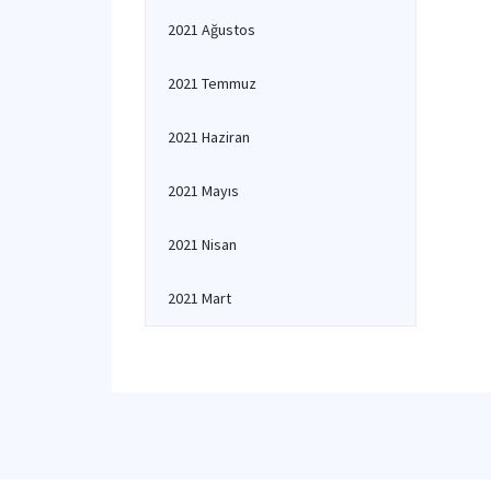
2021 Ağustos
2021 Temmuz
2021 Haziran
2021 Mayıs
2021 Nisan
2021 Mart