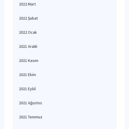
2022 Mart
2022 Şubat
2022 Ocak
2021 Aralık
2021 Kasım
2021 Ekim
2021 Eylül
2021 Ağustos
2021 Temmuz