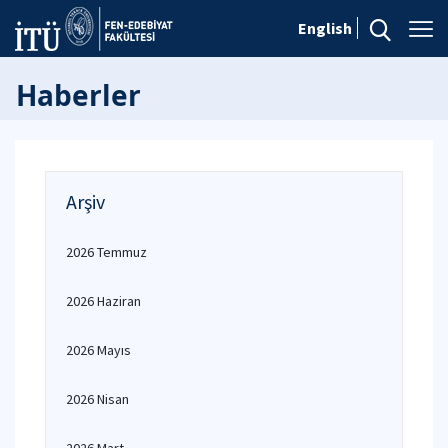
English
Haberler
Arşiv
2026 Temmuz
2026 Haziran
2026 Mayıs
2026 Nisan