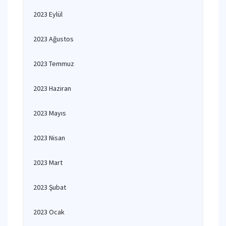
2023 Eylül
2023 Ağustos
2023 Temmuz
2023 Haziran
2023 Mayıs
2023 Nisan
2023 Mart
2023 Şubat
2023 Ocak