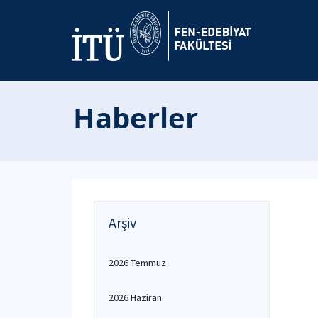
Haberler
Arşiv
2026 Temmuz
2026 Haziran