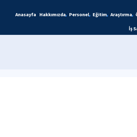
Anasayfa
Hakkımızda
Personel
Eğitim
Araştırma
İş S