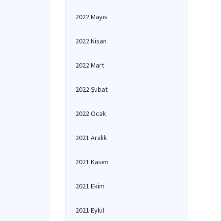
2022 Mayıs
2022 Nisan
2022 Mart
2022 Şubat
2022 Ocak
2021 Aralık
2021 Kasım
2021 Ekim
2021 Eylül