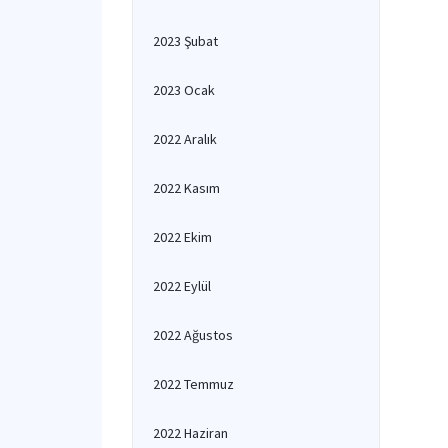
2023 Şubat
2023 Ocak
2022 Aralık
2022 Kasım
2022 Ekim
2022 Eylül
2022 Ağustos
2022 Temmuz
2022 Haziran