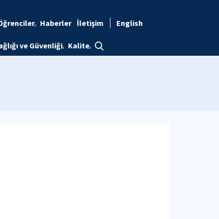
Öğrenciler
Haberler
İletişim
English
ağlığı ve Güvenliği
Kalite