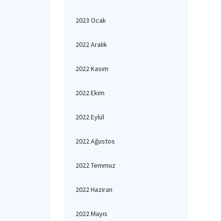
2023 Ocak
2022 Aralık
2022 Kasım
2022 Ekim
2022 Eylül
2022 Ağustos
2022 Temmuz
2022 Haziran
2022 Mayıs