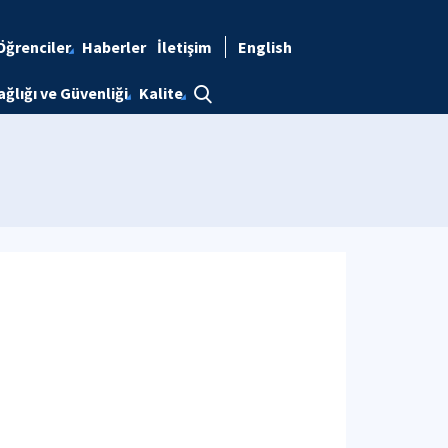
Öğrenciler
Haberler
İletişim
English
ağlığı ve Güvenliği
Kalite