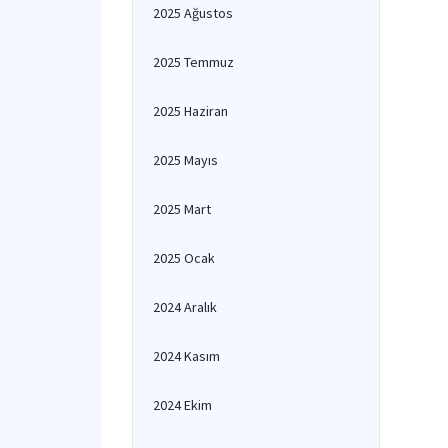
2025 Ağustos
2025 Temmuz
2025 Haziran
2025 Mayıs
2025 Mart
2025 Ocak
2024 Aralık
2024 Kasım
2024 Ekim