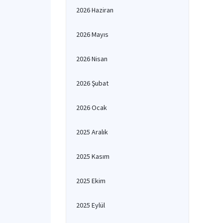
2026 Haziran
2026 Mayıs
2026 Nisan
2026 Şubat
2026 Ocak
2025 Aralık
2025 Kasım
2025 Ekim
2025 Eylül