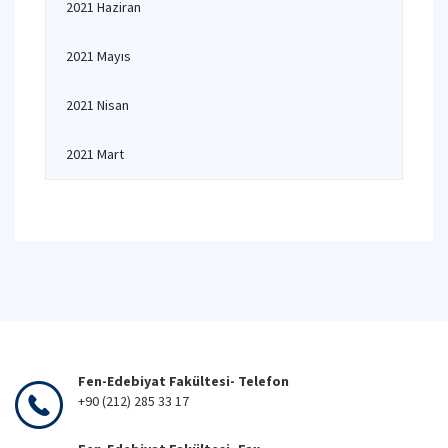
2021 Haziran
2021 Mayıs
2021 Nisan
2021 Mart
Fen-Edebiyat Fakültesi- Telefon
+90 (212) 285 33 17