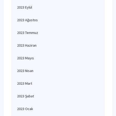
2023 Eylül
2023 Ağustos
2023 Temmuz
2023 Haziran
2023 Mayıs
2023 Nisan
2023 Mart
2023 Şubat
2023 Ocak