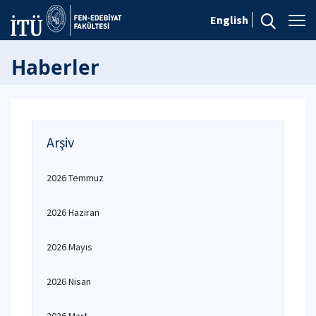
English
Haberler
Arşiv
2026 Temmuz
2026 Haziran
2026 Mayıs
2026 Nisan