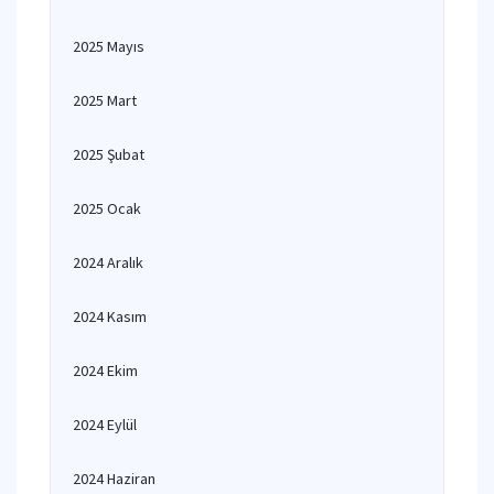
2025 Mayıs
2025 Mart
2025 Şubat
2025 Ocak
2024 Aralık
2024 Kasım
2024 Ekim
2024 Eylül
2024 Haziran