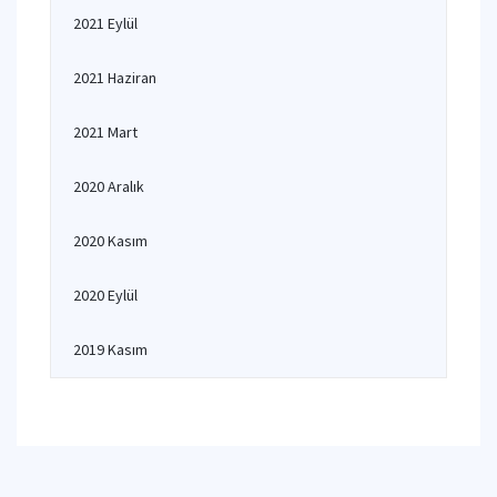
2021 Eylül
2021 Haziran
2021 Mart
2020 Aralık
2020 Kasım
2020 Eylül
2019 Kasım