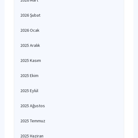
2026 Mart
2026 Şubat
2026 Ocak
2025 Aralık
2025 Kasım
2025 Ekim
2025 Eylül
2025 Ağustos
2025 Temmuz
2025 Haziran