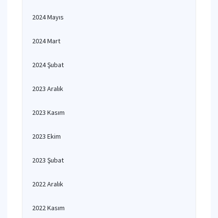
2024 Mayıs
2024 Mart
2024 Şubat
2023 Aralık
2023 Kasım
2023 Ekim
2023 Şubat
2022 Aralık
2022 Kasım