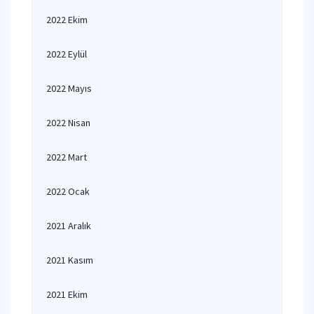
2022 Ekim
2022 Eylül
2022 Mayıs
2022 Nisan
2022 Mart
2022 Ocak
2021 Aralık
2021 Kasım
2021 Ekim