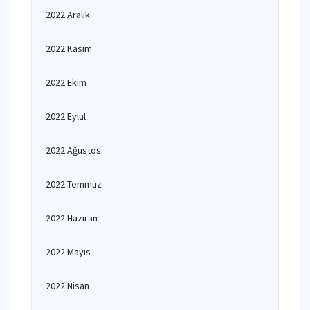
2022 Aralık
2022 Kasım
2022 Ekim
2022 Eylül
2022 Ağustos
2022 Temmuz
2022 Haziran
2022 Mayıs
2022 Nisan