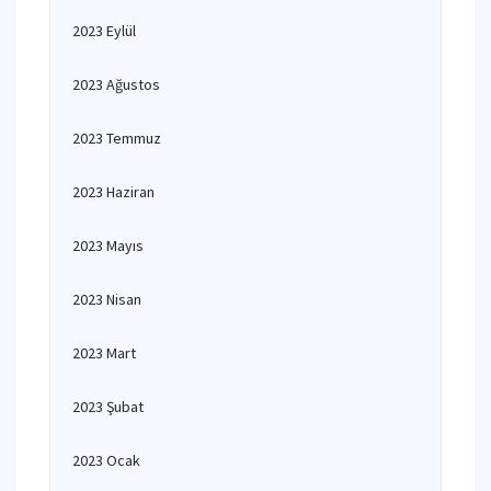
2023 Eylül
2023 Ağustos
2023 Temmuz
2023 Haziran
2023 Mayıs
2023 Nisan
2023 Mart
2023 Şubat
2023 Ocak