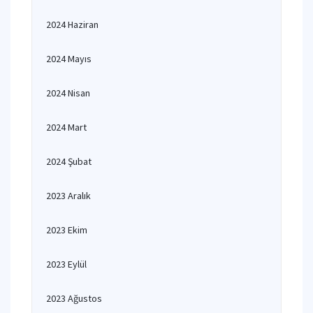
2024 Haziran
2024 Mayıs
2024 Nisan
2024 Mart
2024 Şubat
2023 Aralık
2023 Ekim
2023 Eylül
2023 Ağustos