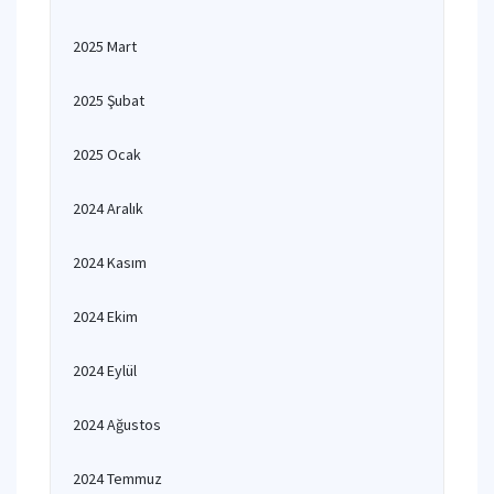
2025 Mart
2025 Şubat
2025 Ocak
2024 Aralık
2024 Kasım
2024 Ekim
2024 Eylül
2024 Ağustos
2024 Temmuz