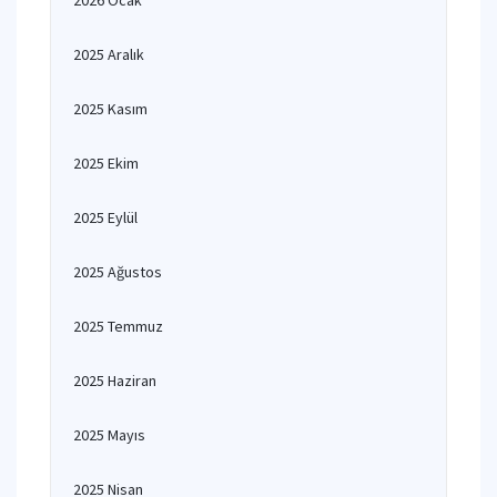
2026 Ocak
2025 Aralık
2025 Kasım
2025 Ekim
2025 Eylül
2025 Ağustos
2025 Temmuz
2025 Haziran
2025 Mayıs
2025 Nisan