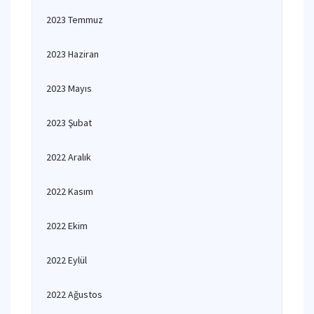
2023 Temmuz
2023 Haziran
2023 Mayıs
2023 Şubat
2022 Aralık
2022 Kasım
2022 Ekim
2022 Eylül
2022 Ağustos