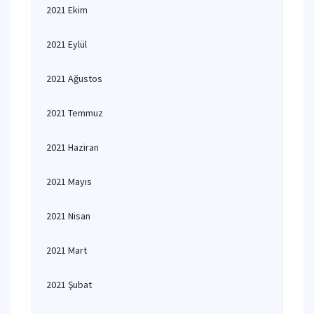
2021 Ekim
2021 Eylül
2021 Ağustos
2021 Temmuz
2021 Haziran
2021 Mayıs
2021 Nisan
2021 Mart
2021 Şubat