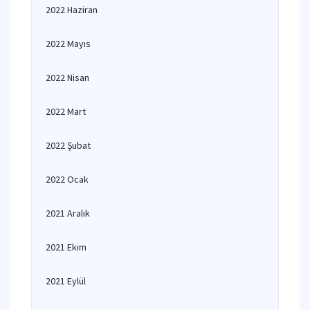
2022 Haziran
2022 Mayıs
2022 Nisan
2022 Mart
2022 Şubat
2022 Ocak
2021 Aralık
2021 Ekim
2021 Eylül