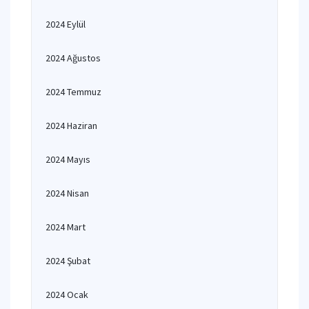
2024 Eylül
2024 Ağustos
2024 Temmuz
2024 Haziran
2024 Mayıs
2024 Nisan
2024 Mart
2024 Şubat
2024 Ocak