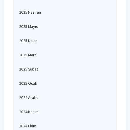
2025 Haziran
2025 Mayıs
2025 Nisan
2025 Mart
2025 Şubat
2025 Ocak
2024 Aralık
2024 Kasım
2024 Ekim