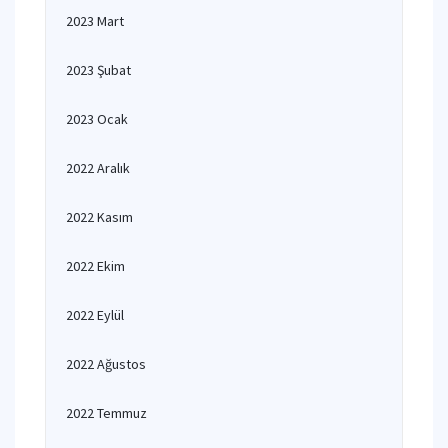
2023 Mart
2023 Şubat
2023 Ocak
2022 Aralık
2022 Kasım
2022 Ekim
2022 Eylül
2022 Ağustos
2022 Temmuz