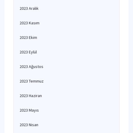
2023 Aralık
2023 Kasım
2023 Ekim
2023 Eylül
2023 Ağustos
2023 Temmuz
2023 Haziran
2023 Mayıs
2023 Nisan