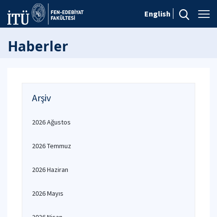
English
Haberler
Arşiv
2026 Ağustos
2026 Temmuz
2026 Haziran
2026 Mayıs