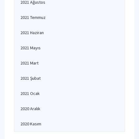
2021 Ağustos
2021 Temmuz
2021 Haziran
2021 Mayıs
2021 Mart
2021 Şubat
2021 Ocak
2020 Aralık
2020 Kasım