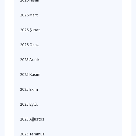
2026 Nisan
2026 Mart
2026 Şubat
2026 Ocak
2025 Aralık
2025 Kasım
2025 Ekim
2025 Eylül
2025 Ağustos
2025 Temmuz