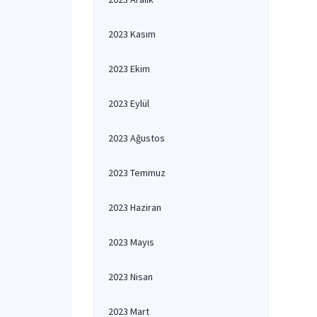
2023 Kasım
2023 Ekim
2023 Eylül
2023 Ağustos
2023 Temmuz
2023 Haziran
2023 Mayıs
2023 Nisan
2023 Mart