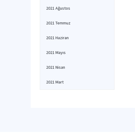
2021 Ağustos
2021 Temmuz
2021 Haziran
2021 Mayıs
2021 Nisan
2021 Mart