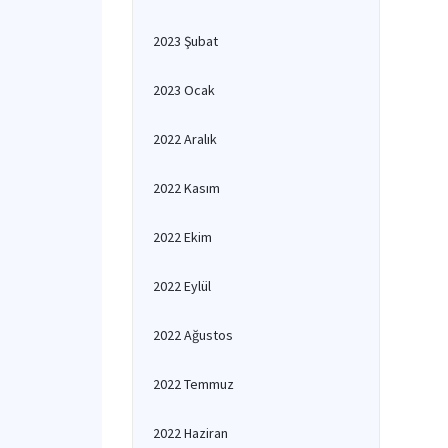
2023 Şubat
2023 Ocak
2022 Aralık
2022 Kasım
2022 Ekim
2022 Eylül
2022 Ağustos
2022 Temmuz
2022 Haziran