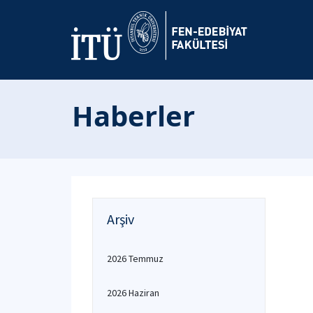
Haberler
Arşiv
2026 Temmuz
2026 Haziran