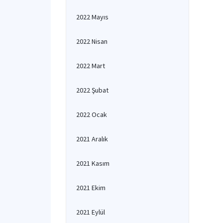
2022 Mayıs
2022 Nisan
2022 Mart
2022 Şubat
2022 Ocak
2021 Aralık
2021 Kasım
2021 Ekim
2021 Eylül