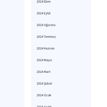
2024 Ekim
2024 Eylül
2024 Ağustos
2024 Temmuz
2024 Haziran
2024 Mayıs
2024 Mart
2024 Şubat
2024 Ocak
2023 Aralık