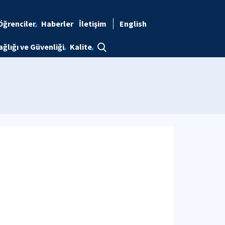
Öğrenciler
Haberler
İletişim
English
ağlığı ve Güvenliği
Kalite