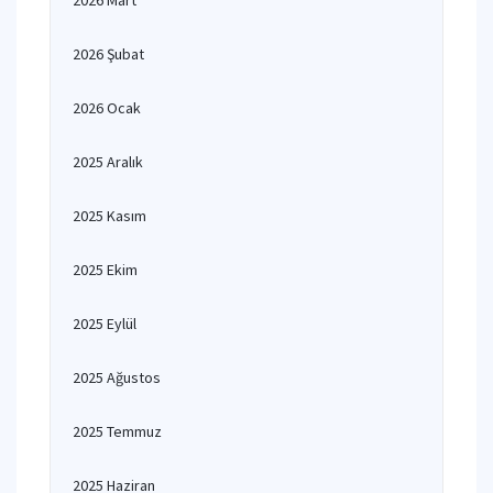
2026 Mart
2026 Şubat
2026 Ocak
2025 Aralık
2025 Kasım
2025 Ekim
2025 Eylül
2025 Ağustos
2025 Temmuz
2025 Haziran