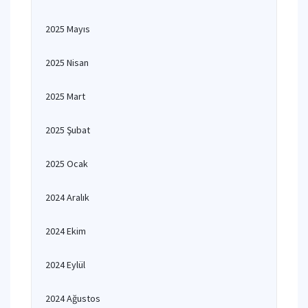
2025 Mayıs
2025 Nisan
2025 Mart
2025 Şubat
2025 Ocak
2024 Aralık
2024 Ekim
2024 Eylül
2024 Ağustos