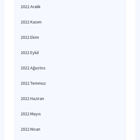
2022 Aralık
2022 Kasım
2022 Ekim
2022 Eylül
2022 Ağustos
2022 Temmuz
2022 Haziran
2022 Mayıs
2022 Nisan